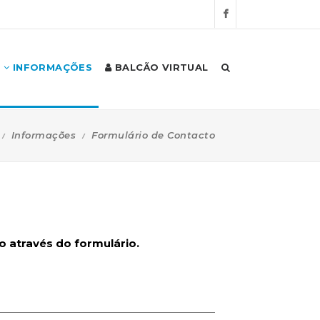
INFORMAÇÕES
BALCÃO VIRTUAL
Informações
Formulário de Contacto
 através do formulário.