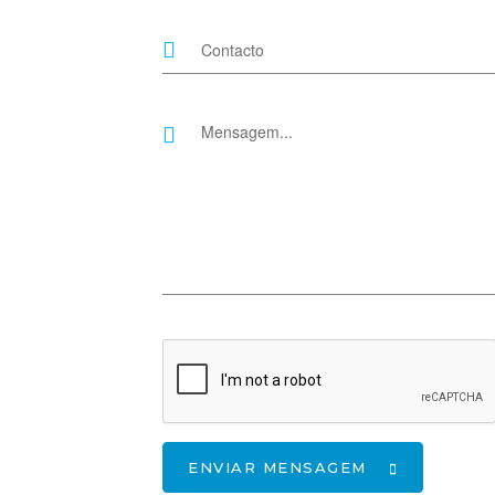
ENVIAR MENSAGEM