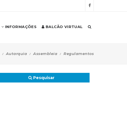
INFORMAÇÕES
BALCÃO VIRTUAL
Autarquia
Assembleia
Regulamentos
Pesquisar