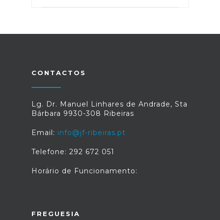
CONTACTOS
Lg. Dr. Manuel Linhares de Andrade, Sta
Bárbara 9930-308 Ribeiras
Email:
info@jf-ribeiras.pt
Telefone: 292 672 051
Horário de Funcionamento:
FREGUESIA