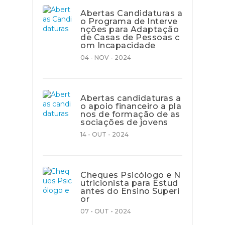
Abertas Candidaturas a
o Programa de Interve
nções para Adaptação
de Casas de Pessoas c
om Incapacidade
04 - NOV - 2024
Abertas candidaturas a
o apoio financeiro a pla
nos de formação de as
sociações de jovens
14 - OUT - 2024
Cheques Psicólogo e N
utricionista para Estud
antes do Ensino Superi
or
07 - OUT - 2024