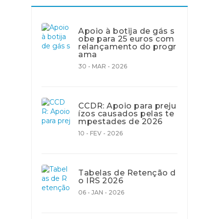
Apoio à botija de gás s
obe para 25 euros com
relançamento do progr
ama
30 - MAR - 2026
CCDR: Apoio para preju
ízos causados pelas te
mpestades de 2026
10 - FEV - 2026
Tabelas de Retenção d
o IRS 2026
06 - JAN - 2026