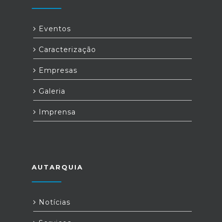
Eventos
Caracterização
Empresas
Galeria
Imprensa
AUTARQUIA
Notícias