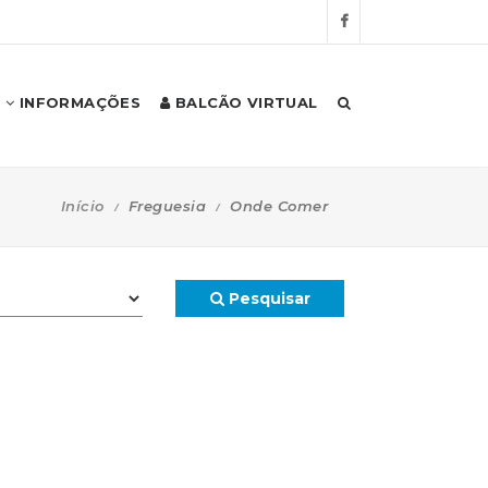
INFORMAÇÕES
BALCÃO VIRTUAL
Início
Freguesia
Onde Comer
Pesquisar