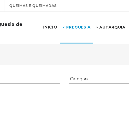
T
QUEIMAS E QUEIMADAS
guesia de
INÍCIO
FREGUESIA
AUTARQUIA