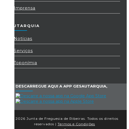
Imprensa
AUTARQUIA
Notícias
Serviços
Toponímia
DESCARREGUE AQUI A APP GESAUTARQUIA,
© 2026 Junta de Freguesia de Ribeiras. Todos os direitos
reservados |
Termos e Condições