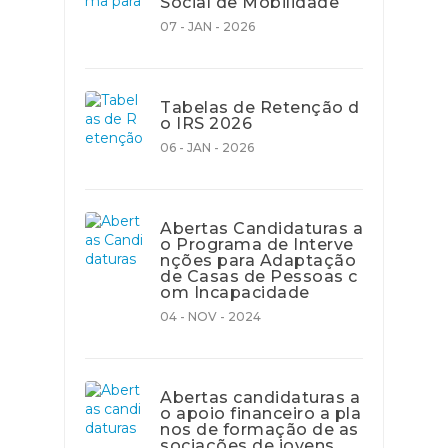
Social de Mobilidade
07 - JAN - 2026
Tabelas de Retenção d
o IRS 2026
06 - JAN - 2026
Abertas Candidaturas a
o Programa de Interve
nções para Adaptação
de Casas de Pessoas c
om Incapacidade
04 - NOV - 2024
Abertas candidaturas a
o apoio financeiro a pla
nos de formação de as
sociações de jovens