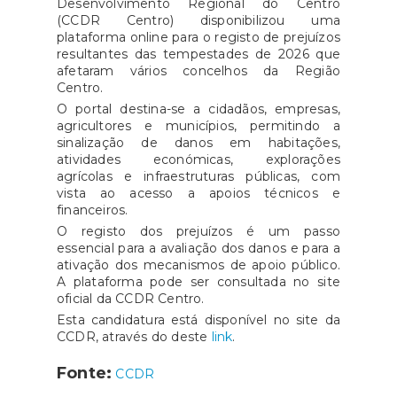
Desenvolvimento Regional do Centro
(CCDR Centro) disponibilizou uma
plataforma online para o registo de prejuízos
resultantes das tempestades de 2026 que
afetaram vários concelhos da Região
Centro.
O portal destina-se a cidadãos, empresas,
agricultores e municípios, permitindo a
sinalização de danos em habitações,
atividades económicas, explorações
agrícolas e infraestruturas públicas, com
vista ao acesso a apoios técnicos e
financeiros.
O registo dos prejuízos é um passo
essencial para a avaliação dos danos e para a
ativação dos mecanismos de apoio público.
A plataforma pode ser consultada no site
oficial da CCDR Centro.
Esta candidatura está disponível no site da
CCDR, através do deste
link
.
Fonte:
CCDR