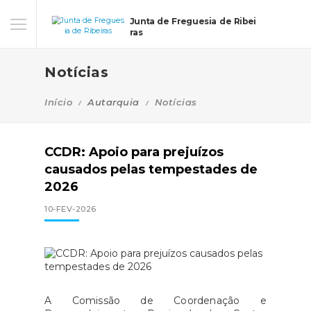
Junta de Freguesia de Ribei
ras
Notícias
Início
Autarquia
Notícias
CCDR: Apoio para prejuízos
causados pelas tempestades de
2026
10-FEV-2026
A Comissão de Coordenação e