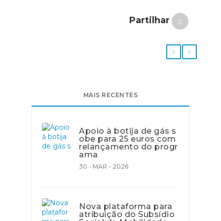
Partilhar
MAIS RECENTES
Apoio à botija de gás s
obe para 25 euros com
relançamento do progr
ama
30 - MAR - 2026
Nova plataforma para
atribuição do Subsídio