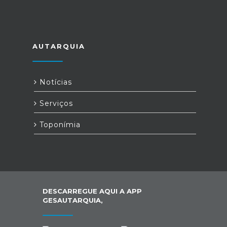
AUTARQUIA
Notícias
Serviços
Toponímia
DESCARREGUE AQUI A APP
GESAUTARQUIA,