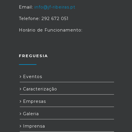
Email:
info@jf-ribeiras.pt
Telefone: 292 672 051
Horário de Funcionamento:
FREGUESIA
Eventos
Caracterização
Empresas
Galeria
Imprensa