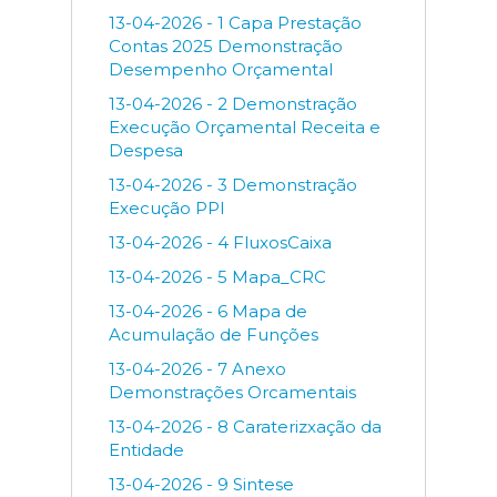
13-04-2026 - 1 Capa Prestação
Contas 2025 Demonstração
Desempenho Orçamental
13-04-2026 - 2 Demonstração
Execução Orçamental Receita e
Despesa
13-04-2026 - 3 Demonstração
Execução PPI
13-04-2026 - 4 FluxosCaixa
13-04-2026 - 5 Mapa_CRC
13-04-2026 - 6 Mapa de
Acumulação de Funções
13-04-2026 - 7 Anexo
Demonstrações Orcamentais
13-04-2026 - 8 Caraterizxação da
Entidade
13-04-2026 - 9 Sintese