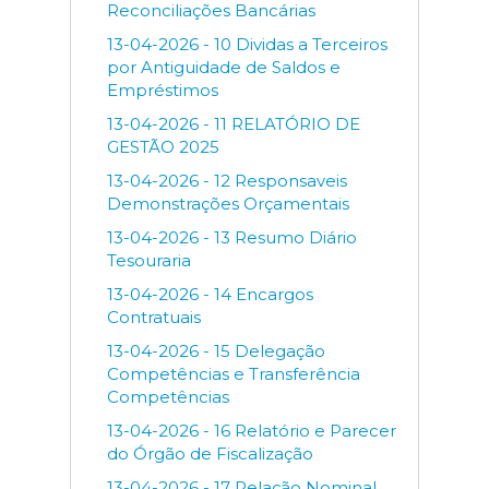
Reconciliações Bancárias
13-04-2026 - 10 Dividas a Terceiros
por Antiguidade de Saldos e
Empréstimos
13-04-2026 - 11 RELATÓRIO DE
GESTÃO 2025
13-04-2026 - 12 Responsaveis
Demonstrações Orçamentais
13-04-2026 - 13 Resumo Diário
Tesouraria
13-04-2026 - 14 Encargos
Contratuais
13-04-2026 - 15 Delegação
Competências e Transferência
Competências
13-04-2026 - 16 Relatório e Parecer
do Órgão de Fiscalização
13-04-2026 - 17 Relação Nominal