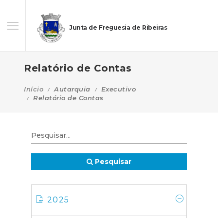
Junta de Freguesia de Ribeiras
Relatório de Contas
Início
Autarquia
Executivo
Relatório de Contas
Pesquisar
2025