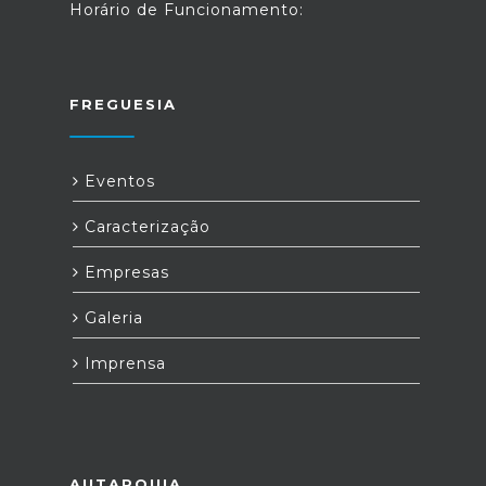
Horário de Funcionamento:
FREGUESIA
Eventos
Caracterização
Empresas
Galeria
Imprensa
AUTARQUIA