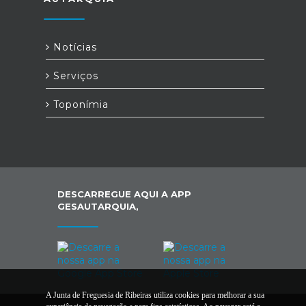
Notícias
Serviços
Toponímia
DESCARREGUE AQUI A APP
GESAUTARQUIA,
A Junta de Freguesia de Ribeiras utiliza cookies para melhorar a sua