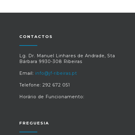
CONTACTOS
Lg. Dr. Manuel Linhares de Andrade, Sta
Bárbara 9930-308 Ribeiras
Email:
info@jf-ribeiras.pt
Telefone: 292 672 051
Horário de Funcionamento:
FREGUESIA