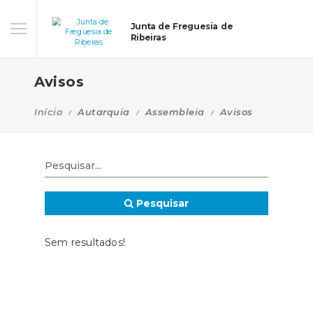
Junta de Freguesia de
Ribeiras
Avisos
Início
Autarquia
Assembleia
Avisos
Pesquisar
Sem resultados!