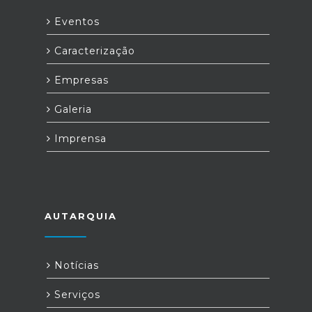
Eventos
Caracterização
Empresas
Galeria
Imprensa
AUTARQUIA
Notícias
Serviços